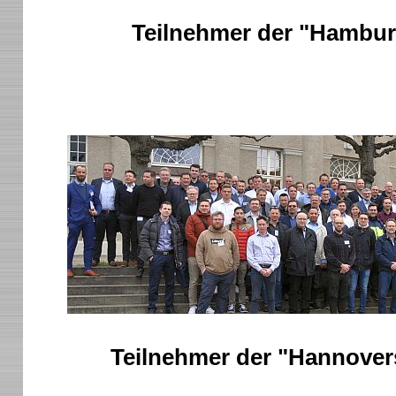
Teilnehmer der "Hambur
Teilnehmer der "Hannover