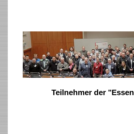
Teilnehmer der "Essen