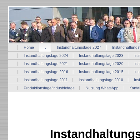
Home
.
Instandhaltungstage 2027
Instandhaltungs
Instandhaltungstage 2024
Instandhaltungstage 2023
Ins
Instandhaltungstage 2021
Instandhaltungstage 2020
Ins
Instandhaltungstage 2016
Instandhaltungstage 2015
Ins
Instandhaltungstage 2011
Instandhaltungstage 2010
Ins
Produktionstage/Industrietage
Nutzung WhatsApp
Konta
Instandhaltung